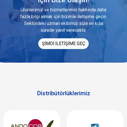
Ürünlerimiz ve hizmetlerimiz hakkında daha
fazla bilgi almak için bizimle iletişime geçin.
Sektördeki uzman ekibimiz size en kısa
sürede yanıt verecektir.
ŞİMDİ İLETİŞİME GEÇ
Distribütörlüklerimiz