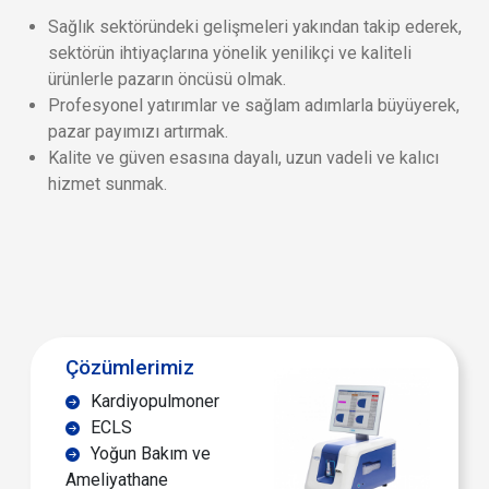
Sağlık sektöründeki gelişmeleri yakından takip ederek,
sektörün ihtiyaçlarına yönelik yenilikçi ve kaliteli
ürünlerle pazarın öncüsü olmak.
Profesyonel yatırımlar ve sağlam adımlarla büyüyerek,
pazar payımızı artırmak.
Kalite ve güven esasına dayalı, uzun vadeli ve kalıcı
hizmet sunmak.
Çözümlerimiz
Kardiyopulmoner
ECLS
Yoğun Bakım ve
Ameliyathane