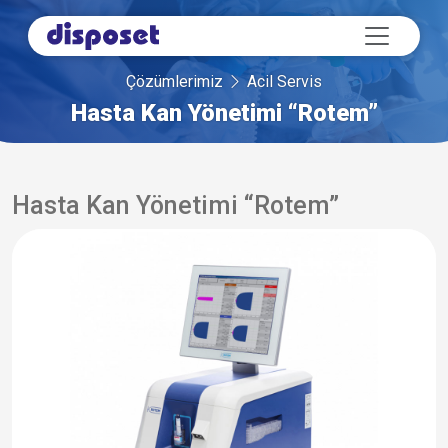
Çözümlerimiz
Acil Servis
Hasta Kan Yönetimi “Rotem”
Hasta Kan Yönetimi “Rotem”