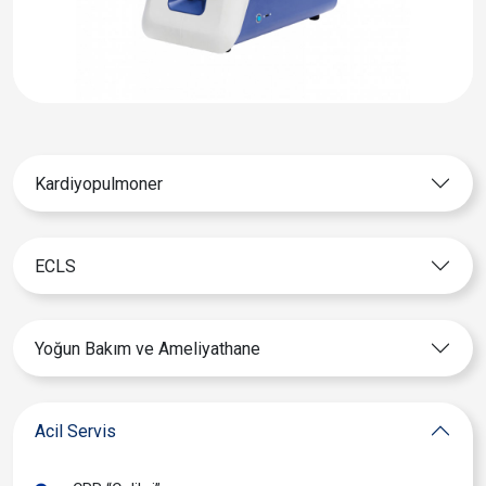
Kardiyopulmoner
ECLS
Yoğun Bakım ve Ameliyathane
Acil Servis