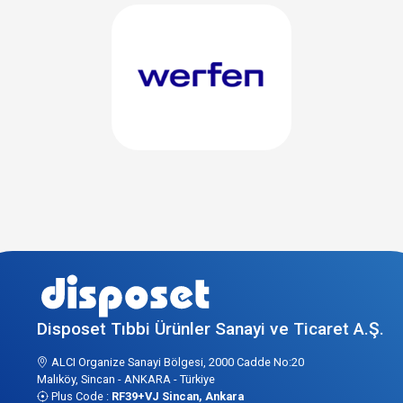
Disposet Tıbbi Ürünler Sanayi ve Ticaret A.Ş.
ALCI Organize Sanayi Bölgesi, 2000 Cadde No:20
Malıköy, Sincan - ANKARA - Türkiye
Plus Code :
RF39+VJ Sincan, Ankara