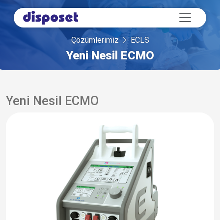
Çözümlerimiz
ECLS
Yeni Nesil ECMO
Yeni Nesil ECMO