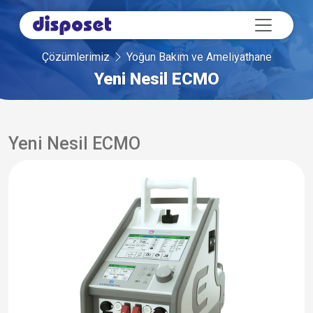
Çözümlerimiz
Yoğun Bakım ve Ameliyathane
Yeni Nesil ECMO
Yeni Nesil ECMO