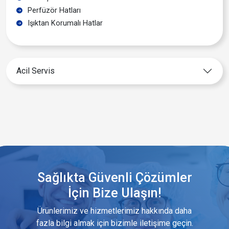
Perfüzör Hatları
Işıktan Korumalı Hatlar
Acil Servis
Sağlıkta Güvenli Çözümler
İçin Bize Ulaşın!
Ürünlerimiz ve hizmetlerimiz hakkında daha
fazla bilgi almak için bizimle iletişime geçin.