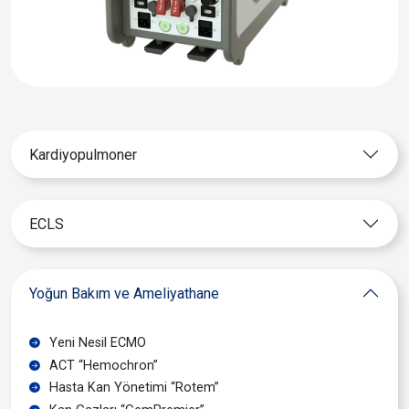
Kardiyopulmoner
ECLS
Yoğun Bakım ve Ameliyathane
Yeni Nesil ECMO
ACT “Hemochron”
Hasta Kan Yönetimi “Rotem”